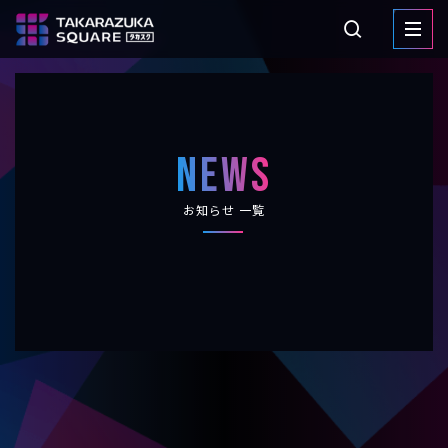
NEWS
お知らせ 一覧