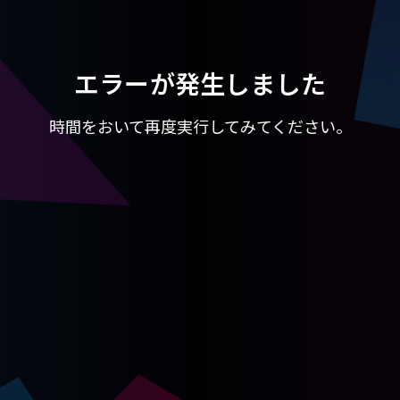
エラーが発生しました
時間をおいて再度実行してみてください。