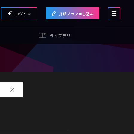
ログイン
月額プラン申し込み
ライブラリ